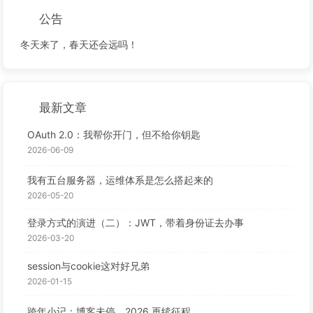
公告
冬天来了，春天还会远吗！
最新文章
OAuth 2.0：我帮你开门，但不给你钥匙
2026-06-09
我有五台服务器，运维体系是怎么搭起来的
2026-05-20
登录方式的演进（二）：JWT，带着身份证去办事
2026-03-20
session与cookie这对好兄弟
2026-01-15
跨年小记：博客未停，2026 再续征程