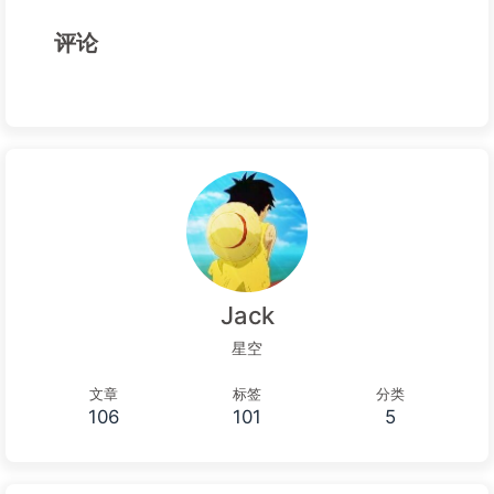
评论
Jack
星空
文章
标签
分类
106
101
5