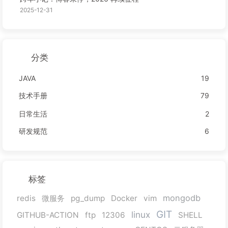
2025-12-31
分类
JAVA
19
技术手册
79
日常生活
2
研发规范
6
标签
mongodb
redis
微服务
pg_dump
Docker
vim
GIT
linux
GITHUB-ACTION
ftp
12306
SHELL