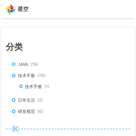
星空
分类
JAVA
19
技术手册
79
技术手册
1
日常生活
2
研发规范
6