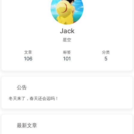
Jack
星空
文章
标签
分类
106
101
5
公告
冬天来了，春天还会远吗！
最新文章