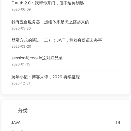
OAuth 2.0：我帮你开门，但不给你钥匙
2026-06-09
我有五台服务器，运维体系是怎么搭起来的
2026-05-20
登录方式的演进（二）：JWT，带着身份证去办事
2026-03-20
session与cookie这对好兄弟
2026-01-15
跨年小记：博客未停，2026 再续征程
2025-12-31
分类
JAVA
19