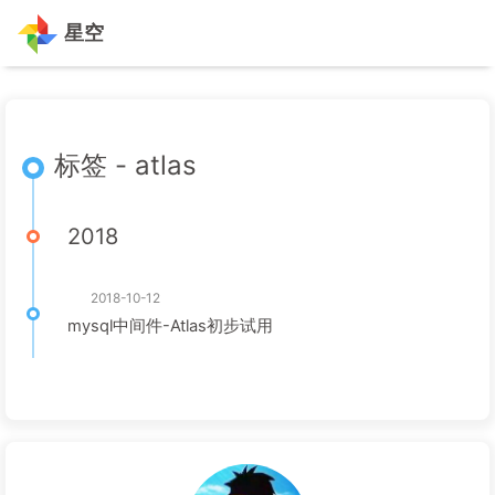
星空
标签 - atlas
2018
2018-10-12
mysql中间件-Atlas初步试用