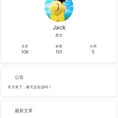
Jack
星空
文章
标签
分类
106
101
5
公告
冬天来了，春天还会远吗！
最新文章