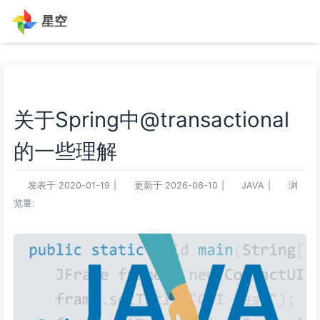
星空
关于Spring中@transactional
的一些理解
发表于
2020-01-19
|
更新于
2026-06-10
|
JAVA
|
浏
览量: