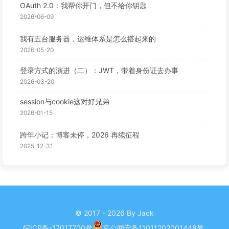
OAuth 2.0：我帮你开门，但不给你钥匙
2026-06-09
我有五台服务器，运维体系是怎么搭起来的
2026-05-20
登录方式的演进（二）：JWT，带着身份证去办事
2026-03-20
session与cookie这对好兄弟
2026-01-15
跨年小记：博客未停，2026 再续征程
2025-12-31
© 2017 - 2026 By Jack
皖ICP备-17017700号
京公网安备11011202001448号