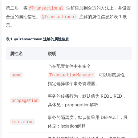
第二步，将
注解添加到合适的方法上，并设置
@Transactional
合适的属性信息。
注解的属性信息如表 1 展
@Transactional
示。
表 1. @Transactional 注解的属性信息
属性名
说明
当在配置文件中有多个
, 可以用该属性
name
TransactionManager
指定选择哪个事务管理器。
事务的传播行为，默认值为 REQUIRED，
propagation
具体见：propagation解释
事务的隔离度，默认值采用 DEFAULT，具
isolation
体见：isolation解释