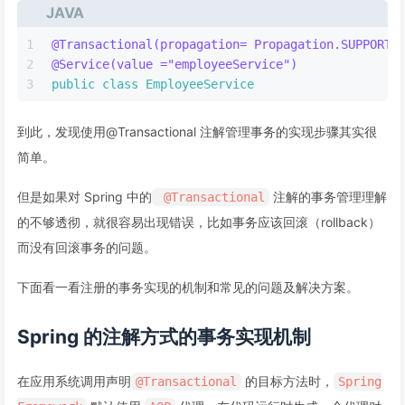
JAVA
1
@Transactional(propagation= Propagation.SUPPORTS
2
@Service(value ="employeeService")
3
public
class
EmployeeService
到此，发现使用@Transactional 注解管理事务的实现步骤其实很
简单。
但是如果对 Spring 中的
注解的事务管理理解
@Transactional
的不够透彻，就很容易出现错误，比如事务应该回滚（rollback）
而没有回滚事务的问题。
下面看一看注册的事务实现的机制和常见的问题及解决方案。
Spring 的注解方式的事务实现机制
在应用系统调用声明
的目标方法时，
@Transactional
Spring