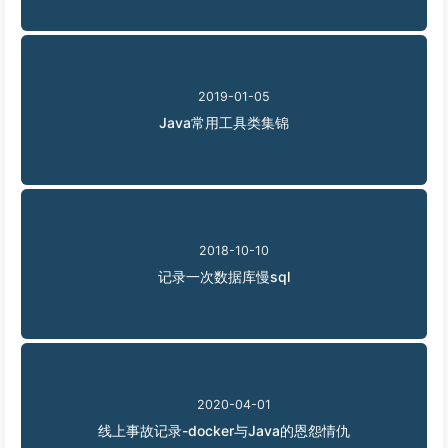
2019-01-05
Java常用工具类集锦
2018-10-10
记录一次数据库慢sql
2020-04-01
线上事故记录-docker与Java的恩怨情仇