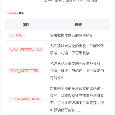
套一个事务，如果不存在，则新建
isolation
解释
属性
表现
使用数据库默认的隔离级别
DEFAULT
允许读取未提交的更改。可能导致
READ_UNCOMMITTED
脏读、幻读、不可重复读
允许从已经提交的并发事务读取，
可防止脏读，但幻读、不可重复仍
READ_COMMITTED
可能发生
对相同字段的多次读取的结果是一
致的，除非数据被当前事务本身改
REPEATABLE_READ
变。可防止脏读和不可重复读，但
幻影读仍可能发生。