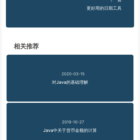
更好用的日期工具
相关推荐
2020-03-15
对Java的基础理解
2019-10-27
Java中关于货币金额的计算