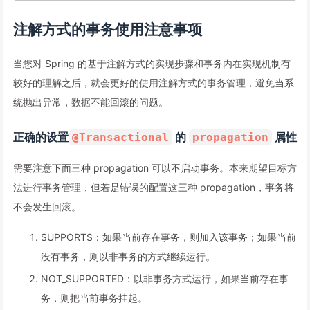
注解方式的事务使用注意事项
当您对 Spring 的基于注解方式的实现步骤和事务内在实现机制有
较好的理解之后，就会更好的使用注解方式的事务管理，避免当系
统抛出异常，数据不能回滚的问题。
正确的设置
的
属性
@Transactional
propagation
需要注意下面三种 propagation 可以不启动事务。本来期望目标方
法进行事务管理，但若是错误的配置这三种 propagation，事务将
不会发生回滚。
SUPPORTS：如果当前存在事务，则加入该事务；如果当前
没有事务，则以非事务的方式继续运行。
NOT_SUPPORTED：以非事务方式运行，如果当前存在事
务，则把当前事务挂起。