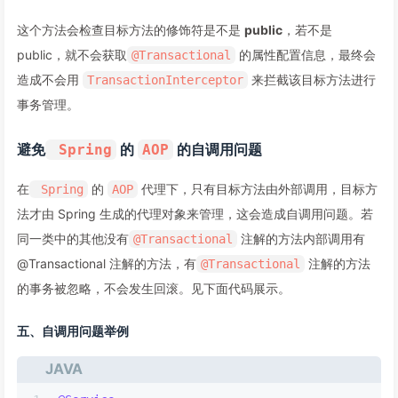
这个方法会检查目标方法的修饰符是不是
public
，若不是
public，就不会获取
的属性配置信息，最终会
@Transactional
造成不会用
来拦截该目标方法进行
TransactionInterceptor
事务管理。
避免
的
的自调用问题
Spring
AOP
在
的
代理下，只有目标方法由外部调用，目标方
Spring
AOP
法才由 Spring 生成的代理对象来管理，这会造成自调用问题。若
同一类中的其他没有
注解的方法内部调用有
@Transactional
@Transactional 注解的方法，有
注解的方法
@Transactional
的事务被忽略，不会发生回滚。见下面代码展示。
五、自调用问题举例
JAVA