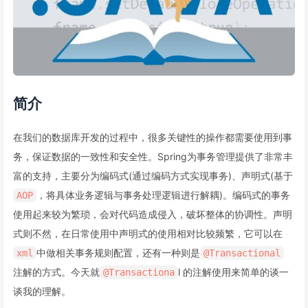
简介
在我们的数据库开发的过程中，很多关键性的操作都需要使用到事
务，保证数据的一致性和安全性。Spring为事务管理提供了非常丰
富的支持，主要分为编码式(通过编码方式实现事务)、声明式(基于
，将具体业务逻辑与事务处理逻辑进行解耦)。编码式的事务
AOP
使用起来较为繁琐，会对代码造成侵入，破坏整体的协调性。声明
式则不然，在日常使用中声明式的使用相对比较频繁，它可以在
中做相关事务规则配置，还有一种则是
xml
@Transactional
注解的方式。今天就
l 的注解使用来简单的谈一
@Transactiona
谈我的理解。