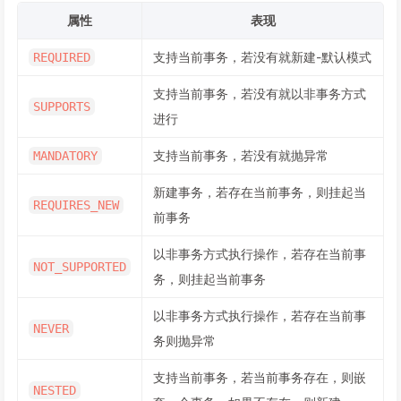
属性
表现
支持当前事务，若没有就新建-默认模式
REQUIRED
支持当前事务，若没有就以非事务方式
SUPPORTS
进行
支持当前事务，若没有就抛异常
MANDATORY
新建事务，若存在当前事务，则挂起当
REQUIRES_NEW
前事务
以非事务方式执行操作，若存在当前事
NOT_SUPPORTED
务，则挂起当前事务
以非事务方式执行操作，若存在当前事
NEVER
务则抛异常
支持当前事务，若当前事务存在，则嵌
NESTED