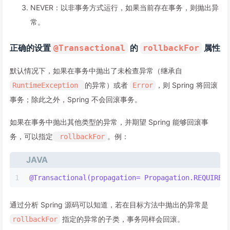
NEVER：以非事务方式运行，如果当前存在事务，则抛出异
常。
正确的设置
的
属性
@Transactional
rollbackFor
默认情况下，如果在事务中抛出了未检查异常（继承自
的异常）或者
，则 Spring 将回滚
RuntimeException
Error
事务；除此之外，Spring 不会回滚事务。
如果在事务中抛出其他类型的异常，并期望 Spring 能够回滚事
务，可以指定
。例：
rollbackFor
JAVA
1
@Transactional(propagation= Propagation.REQUIRED
通过分析 Spring 源码可以知道，若在目标方法中抛出的异常是
指定的异常的子类，事务同样会回滚。
rollbackFor