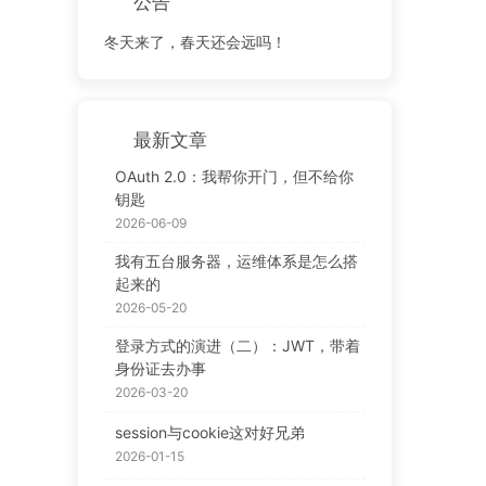
公告
冬天来了，春天还会远吗！
最新文章
OAuth 2.0：我帮你开门，但不给你
钥匙
2026-06-09
我有五台服务器，运维体系是怎么搭
起来的
2026-05-20
登录方式的演进（二）：JWT，带着
身份证去办事
2026-03-20
session与cookie这对好兄弟
2026-01-15