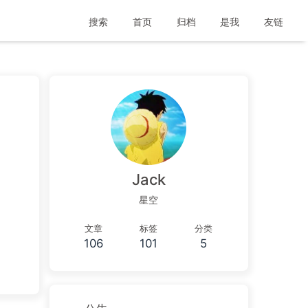
搜索
首页
归档
是我
友链
Jack
星空
文章
标签
分类
106
101
5