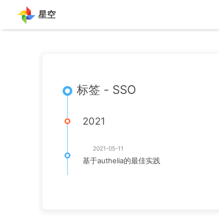
星空
标签 - SSO
2021
2021-05-11
基于authelia的最佳实践