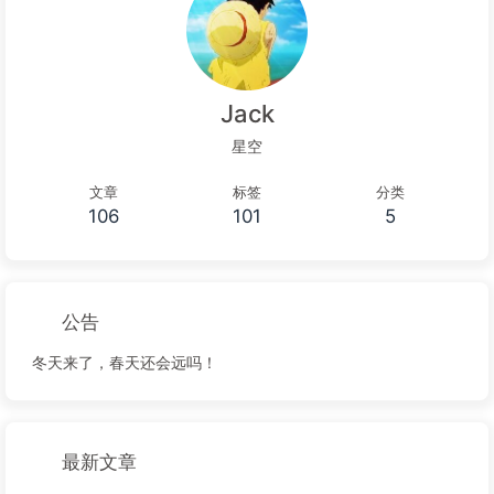
Jack
星空
文章
标签
分类
106
101
5
公告
冬天来了，春天还会远吗！
最新文章