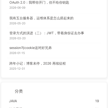
OAuth 2.0：我帮你开门，但不给你钥匙
2026-06-09
我有五台服务器，运维体系是怎么搭起来的
2026-05-20
登录方式的演进（二）：JWT，带着身份证去办事
2026-03-20
session与cookie这对好兄弟
2026-01-15
跨年小记：博客未停，2026 再续征程
2025-12-31
分类
JAVA
19