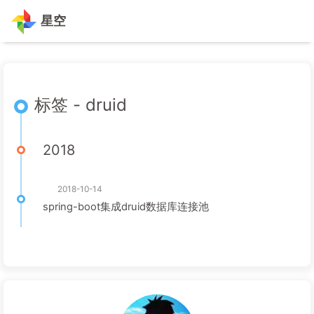
星空
标签 - druid
2018
2018-10-14
spring-boot集成druid数据库连接池