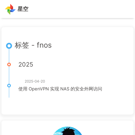
星空
标签 - fnos
2025
2025-04-20
使用 OpenVPN 实现 NAS 的安全外网访问