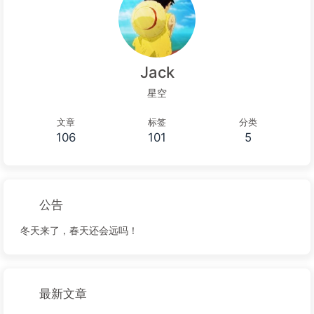
Jack
星空
文章
标签
分类
106
101
5
公告
冬天来了，春天还会远吗！
最新文章