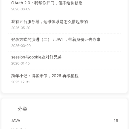
OAuth 2.0：我帮你开门，但不给你钥匙
2026-06-09
我有五台服务器，运维体系是怎么搭起来的
2026-05-20
登录方式的演进（二）：JWT，带着身份证去办事
2026-03-20
session与cookie这对好兄弟
2026-01-15
跨年小记：博客未停，2026 再续征程
2025-12-31
分类
JAVA
19