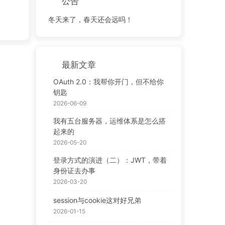
公告
冬天来了，春天还会远吗！
最新文章
OAuth 2.0：我帮你开门，但不给你
钥匙
2026-06-09
我有五台服务器，运维体系是怎么搭
起来的
2026-05-20
登录方式的演进（二）：JWT，带着
身份证去办事
2026-03-20
session与cookie这对好兄弟
2026-01-15